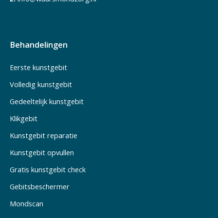
Behandelingen
Eerste kunstgebit
Volledig kunstgebit
Gedeeltelijk kunstgebit
Klikgebit
Kunstgebit reparatie
Kunstgebit opvullen
Gratis kunstgebit check
Gebitsbeschermer
Mondscan