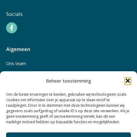
Socials
Algemeen
Ons team
Vergoedingen
Beheer toestemming
Om de beste ervaringen te bieden, gebruiken wij technologieën zoals
cookies om informatie over je apparaat op te slaan en/of te
raadplegen. Door in te stemmen met deze technologieën kunnen wij
gegevens zoals surfgedrag of unieke ID's op deze site verwerken. Als je
geen toestemming geeft of uw toestemming intrekt, kan dit een
nadelige invloed hebben op bepaalde functies en mogelijkheden.